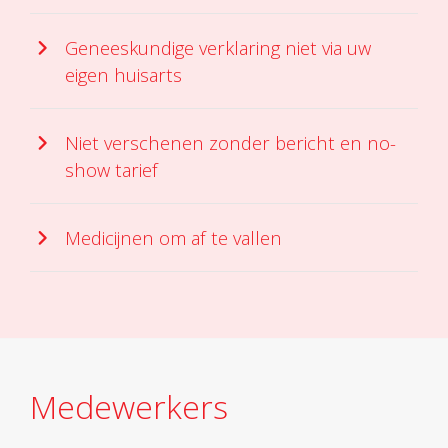
Geneeskundige verklaring niet via uw
eigen huisarts
Niet verschenen zonder bericht en no-
show tarief
Medicijnen om af te vallen
Medewerkers