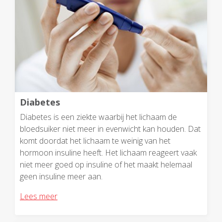
Diabetes
Diabetes is een ziekte waarbij het lichaam de
bloedsuiker niet meer in evenwicht kan houden. Dat
komt doordat het lichaam te weinig van het
hormoon insuline heeft. Het lichaam reageert vaak
niet meer goed op insuline of het maakt helemaal
geen insuline meer aan.
Lees meer