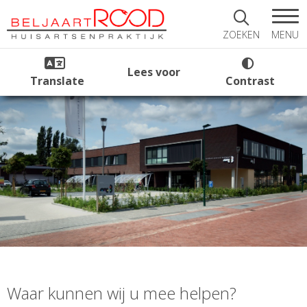
MENU
ZOEKEN
Lees voor
Translate
Contrast
Waar kunnen wij u mee helpen?