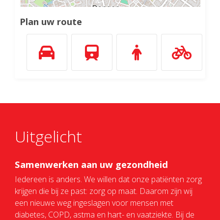
Plan uw route
Uitgelicht
Samenwerken aan uw gezondheid
Iedereen is anders. We willen dat onze patiënten zorg
krijgen die bij ze past: zorg op maat. Daarom zijn wij
een nieuwe weg ingeslagen voor mensen met
diabetes, COPD, astma en hart- en vaatziekte. Bij de