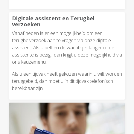
Digitale assistent en Terugbel
verzoeken
Vanaf heden is er een mogelijkheid om een
terugbelverzoek aan te vragen via onze digitale
assistent. Als u belt en de wachtrij is langer of de
assistente is bezig, dan krijgt u deze mogelijkheid via
ons keuzemenu.
Als u een tijdvak heeft gekozen waarin u wilt worden
teruggebeld, dan moet u in dit tijdvak telefonisch
bereikbaar zijn.