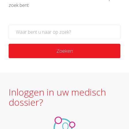
zoek bent
Zoeken
Inloggen in uw medisch
dossier?