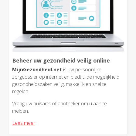
Beheer uw gezondheid veilig online
MijnGezondheid.net
is uw persoonlijke
zorgdossier op internet en biedt u de mogelijkheid
gezondheidszaken veilig, makkelijk en snel te
regelen.
Vraag uw huisarts of apotheker om u aan te
melden.
Lees meer