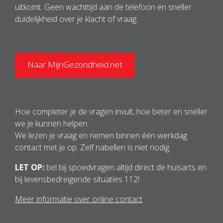
uitkomt. Geen wachttijd aan de telefoon en sneller
duidelijkheid over je klacht of vraag.
Naar MijnGezondheid.net
Hoe completer je de vragen invult, hoe beter en sneller
we je kunnen helpen.
We lezen je vraag en nemen binnen één werkdag
contact met je op. Zelf nabellen is niet nodig.
LET OP:
bel bij spoedvragen altijd direct de huisarts en
bij levensbedreigende situaties 112!
Meer informatie over online contact