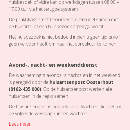
huisbezoek of visite kan op werkdagen tussen 08:00 –
17:00 uur via het terugbelsysteem.
De praktijkassistent beoordeelt, eventueel samen met
de huisarts, of een huisbezoek afgelegd wordt.
Het huisbezoek is niet bedoeld indien u geen tijd en/of
geen vervoer heeft om naar het spreekuur te komen.
Avond-, nacht- en weekenddienst
De waarneming ’s avonds, ’s nachts en in het weekend
is geregeld door de
huisartsenpost Oosterhout
(0162-435 000)
. Op de huisartsenpost werken alle
huisartsen in de regio samen.
De huisartsenpost is bedoeld voor klachten die niet tot
de volgende werkdag kunnen wachten.
Lees meer