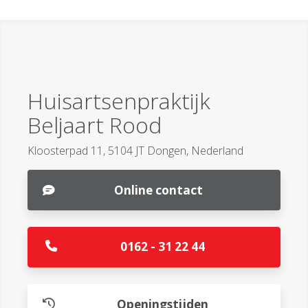
Huisartsenpraktijk
Beljaart Rood
Kloosterpad 11, 5104 JT Dongen, Nederland
Online contact
0162 - 31 22 44
Openingstijden