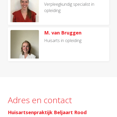
Verpleegkundig specialist in
opleiding
M. van Bruggen
Huisarts in opleiding
Adres en contact
Huisartsenpraktijk Beljaart Rood