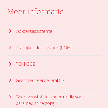
Meer informatie
Doktersassistente
Praktijkondersteuner (POH)
POH GGZ
Geaccrediteerde praktijk
Geen verwijsbrief meer nodig voor
paramedische zorg