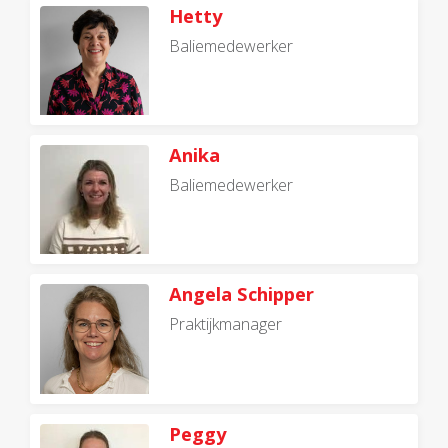
Hetty
Baliemedewerker
Anika
Baliemedewerker
Angela Schipper
Praktijkmanager
Peggy