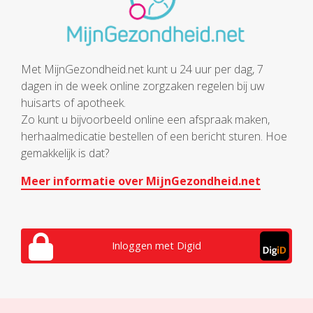
Met MijnGezondheid.net kunt u 24 uur per dag, 7
dagen in de week online zorgzaken regelen bij uw
huisarts of apotheek.
Zo kunt u bijvoorbeeld online een afspraak maken,
herhaalmedicatie bestellen of een bericht sturen. Hoe
gemakkelijk is dat?
Meer informatie over MijnGezondheid.net
Inloggen met Digid