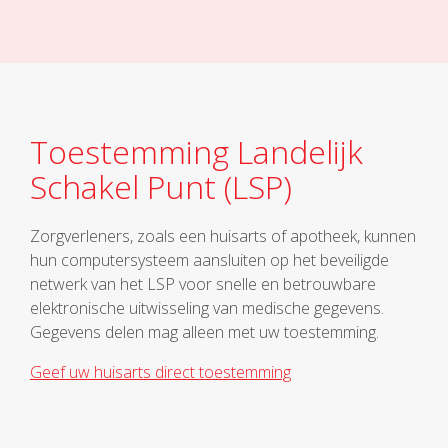
Toestemming Landelijk
Schakel Punt (LSP)
Zorgverleners, zoals een huisarts of apotheek, kunnen
hun computersysteem aansluiten op het beveiligde
netwerk van het LSP voor snelle en betrouwbare
elektronische uitwisseling van medische gegevens.
Gegevens delen mag alleen met uw toestemming.
Geef uw huisarts direct toestemming