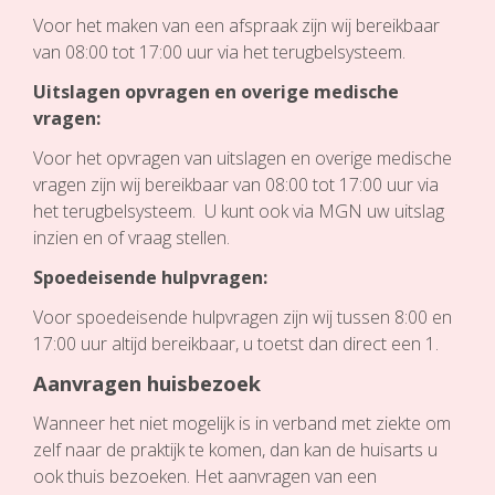
Voor het maken van een afspraak zijn wij bereikbaar
van 08:00 tot 17:00 uur via het terugbelsysteem.
Uitslagen opvragen en overige medische
vragen:
Voor het opvragen van uitslagen en overige medische
vragen zijn wij bereikbaar van 08:00 tot 17:00 uur via
het terugbelsysteem. U kunt ook via MGN uw uitslag
inzien en of vraag stellen.
Spoedeisende hulpvragen:
Voor spoedeisende hulpvragen zijn wij tussen 8:00 en
17:00 uur altijd bereikbaar, u toetst dan direct een 1.
Aanvragen huisbezoek
Wanneer het niet mogelijk is in verband met ziekte om
zelf naar de praktijk te komen, dan kan de huisarts u
ook thuis bezoeken. Het aanvragen van een