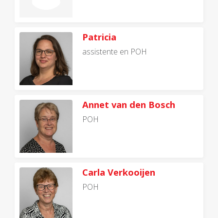
Patricia
assistente en POH
Annet van den Bosch
POH
Carla Verkooijen
POH