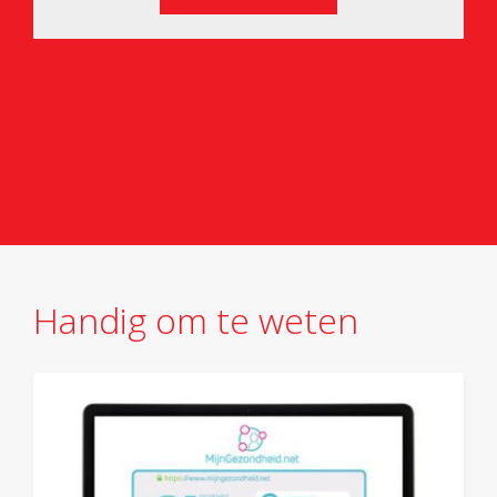
Handig om te weten