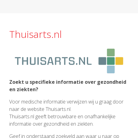
Thuisarts.nl
Zoekt u specifieke informatie over gezondheid
en ziekten?
Voor medische informatie verwijzen wij u graag door
naar de website Thuisarts.nl.
Thuisarts.nl geeft betrouwbare en onafhankelijke
informatie over gezondheid en ziekten.
Geef in onderstaand zoekveld aan waar u naar op