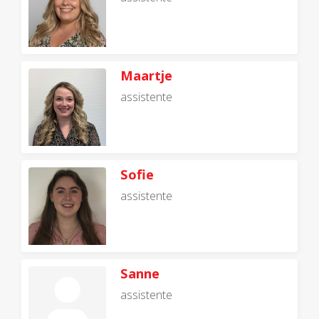
Maartje
assistente
Sofie
assistente
Sanne
assistente