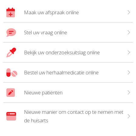
Maak uw afspraak online
Stel uw vraag online
Bekijk uw onderzoeksuitslag online
Bestel uw herhaalmedicatie online
Nieuwe patiënten
Nieuwe manier om contact op te nemen met
de huisarts