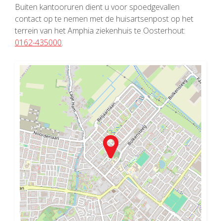
Buiten kantooruren dient u voor spoedgevallen
contact op te nemen met de huisartsenpost op het
terrein van het Amphia ziekenhuis te Oosterhout:
0162-435000
.
Loading...