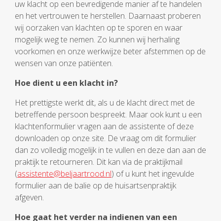
uw klacht op een bevredigende manier af te handelen
en het vertrouwen te herstellen. Daarnaast proberen
wij oorzaken van klachten op te sporen en waar
mogelijk weg te nemen. Zo kunnen wij herhaling
voorkomen en onze werkwijze beter afstemmen op de
wensen van onze patiënten.
Hoe dient u een klacht in?
Het prettigste werkt dit, als u de klacht direct met de
betreffende persoon bespreekt. Maar ook kunt u een
klachtenformulier vragen aan de assistente of deze
downloaden op onze site. De vraag om dit formulier
dan zo volledig mogelijk in te vullen en deze dan aan de
praktijk te retourneren. Dit kan via de praktijkmail
(
assistente@beljaartrood.nl
) of u kunt het ingevulde
formulier aan de balie op de huisartsenpraktijk
afgeven.
Hoe gaat het verder na indienen van een