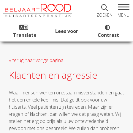
MENU
ZOEKEN
Lees voor
Translate
Contrast
« terug naar vorige pagina
Klachten en agressie
Waar mensen werken ontstaan misverstanden en gaat
het een enkele keer mis. Dat geldt ook voor uw
huisarts. Veel patiënten zijn tevreden. Maar zijn er
vragen of klachten, dan willen we dat graag weten. Wij
stellen het erg op prijs als u uw ontevredenheid
gewoon met ons bespreekt. We zullen dan proberen