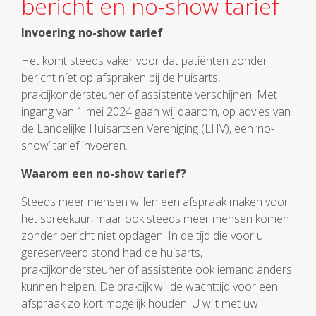
bericht en no-show tarief
Invoering no-show tarief
Het komt steeds vaker voor dat patiënten zonder
bericht níet op afspraken bij de huisarts,
praktijkondersteuner of assistente verschijnen. Met
ingang van 1 mei 2024 gaan wij daarom, op advies van
de Landelijke Huisartsen Vereniging (LHV), een ‘no-
show’ tarief invoeren.
Waarom een no-show tarief?
Steeds meer mensen willen een afspraak maken voor
het spreekuur, maar ook steeds meer mensen komen
zonder bericht niet opdagen. In de tijd die voor u
gereserveerd stond had de huisarts,
praktijkondersteuner of assistente ook iemand anders
kunnen helpen. De praktijk wil de wachttijd voor een
afspraak zo kort mogelijk houden. U wilt met uw