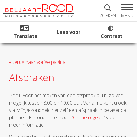
MENU
ZOEKEN
Lees voor
Translate
Contrast
« terug naar vorige pagina
Afspraken
Belt u voor het maken van een afspraak a.u.b. zo veel
mogelijk tussen 8.00 en 10.00 uur. Vanaf nu kunt u ook
via Mijngezondheid.net zelf een afspraak in de agenda
plannen. Kijk onder het kopje ‘
Online regelen
‘ voor
meer informatie.