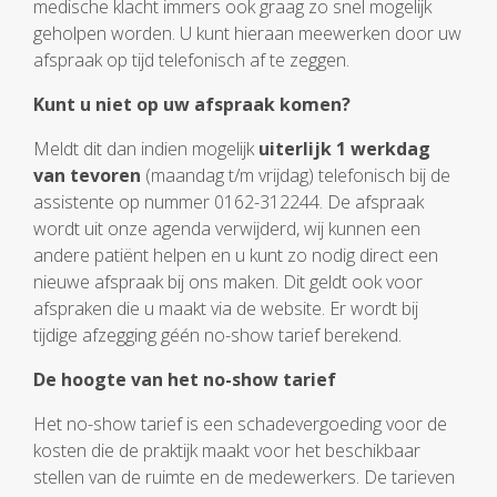
medische klacht immers ook graag zo snel mogelijk
geholpen worden. U kunt hieraan meewerken door uw
afspraak op tijd telefonisch af te zeggen.
Kunt u niet op uw afspraak komen?
Meldt dit dan indien mogelijk
uiterlijk 1 werkdag
van tevoren
(maandag t/m vrijdag) telefonisch bij de
assistente op nummer 0162-312244. De afspraak
wordt uit onze agenda verwijderd, wij kunnen een
andere patiënt helpen en u kunt zo nodig direct een
nieuwe afspraak bij ons maken. Dit geldt ook voor
afspraken die u maakt via de website. Er wordt bij
tijdige afzegging géén no-show tarief berekend.
De hoogte van het no-show tarief
Het no-show tarief is een schadevergoeding voor de
kosten die de praktijk maakt voor het beschikbaar
stellen van de ruimte en de medewerkers. De tarieven