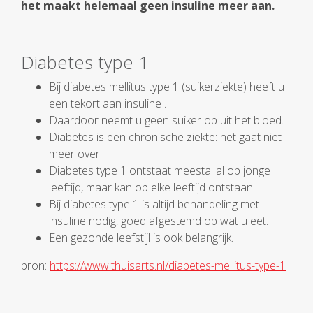
het maakt helemaal geen insuline meer aan.
Diabetes type 1
Bij diabetes mellitus type 1 (suikerziekte) heeft u
een tekort aan insuline .
Daardoor neemt u geen suiker op uit het bloed.
Diabetes is een chronische ziekte: het gaat niet
meer over.
Diabetes type 1 ontstaat meestal al op jonge
leeftijd, maar kan op elke leeftijd ontstaan.
Bij diabetes type 1 is altijd behandeling met
insuline nodig, goed afgestemd op wat u eet.
Een gezonde leefstijl is ook belangrijk.
bron:
https://www.thuisarts.nl/diabetes-mellitus-type-1