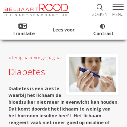
MENU
ZOEKEN
Lees voor
Translate
Contrast
« terug naar vorige pagina
Diabetes
Diabetes is een ziekte
waarbij het lichaam de
bloedsuiker niet meer in evenwicht kan houden.
Dat komt doordat het lichaam te weinig van
het hormoon insuline heeft. Het lichaam
reageert vaak niet meer goed op insuline of