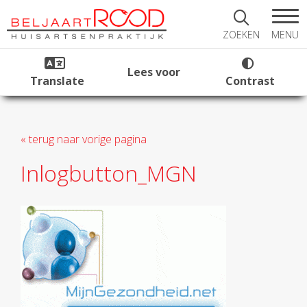
MENU
ZOEKEN
Lees voor
Translate
Contrast
« terug naar vorige pagina
Inlogbutton_MGN