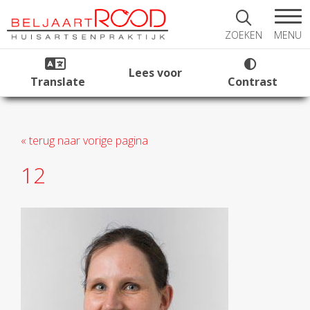
MENU
ZOEKEN
Lees voor
Translate
Contrast
« terug naar vorige pagina
12