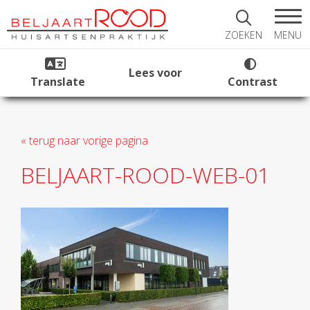
MENU
ZOEKEN
Lees voor
Translate
Contrast
« terug naar vorige pagina
BELJAART-ROOD-WEB-01