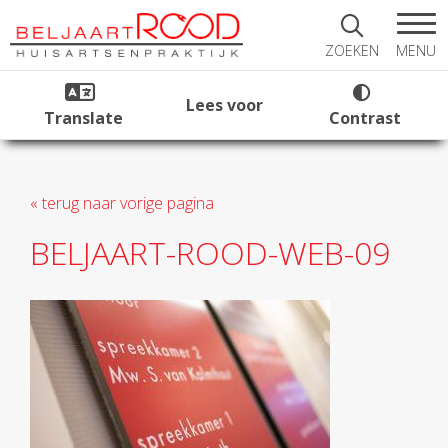
MENU
ZOEKEN
Lees voor
Translate
Contrast
« terug naar vorige pagina
BELJAART-ROOD-WEB-09