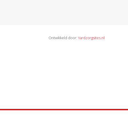
Ontwikkeld door:
Yardzorgsites.nl