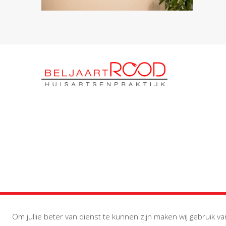
Om jullie beter van dienst te kunnen zijn maken wij gebruik va