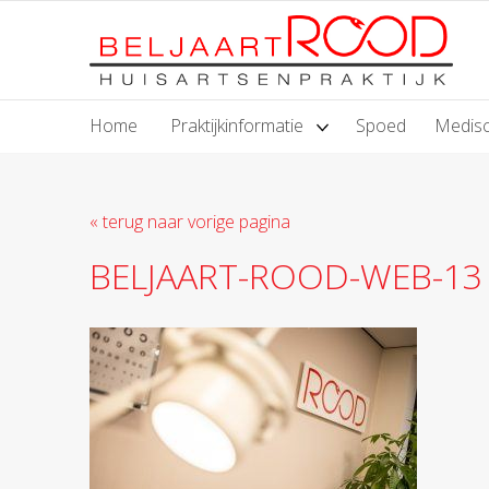
Home
Praktijkinformatie
Spoed
Medisc
« terug naar vorige pagina
BELJAART-ROOD-WEB-13