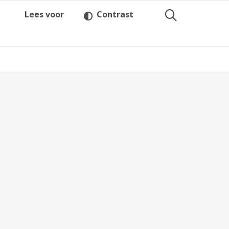
Lees voor
Contrast