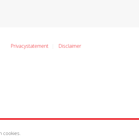
Privacystatement
Disclaimer
n cookies.