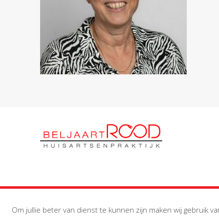
Om jullie beter van dienst te kunnen zijn maken wij gebruik va