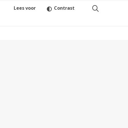
Lees voor
Contrast