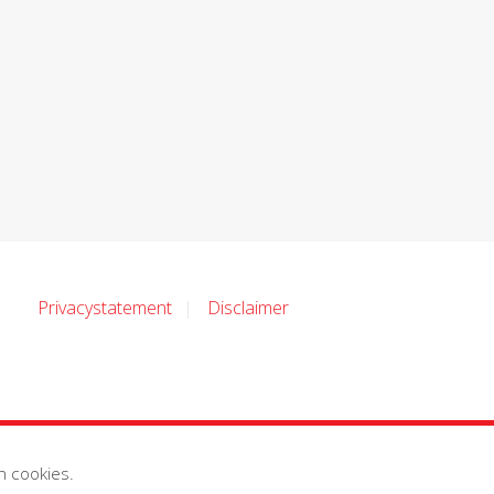
Privacystatement
Disclaimer
n cookies.