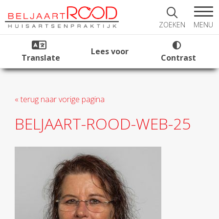
MENU
ZOEKEN
Lees voor
Translate
Contrast
« terug naar vorige pagina
BELJAART-ROOD-WEB-25