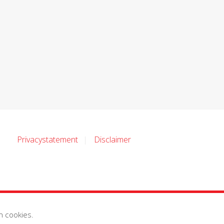
Privacystatement
Disclaimer
n cookies.