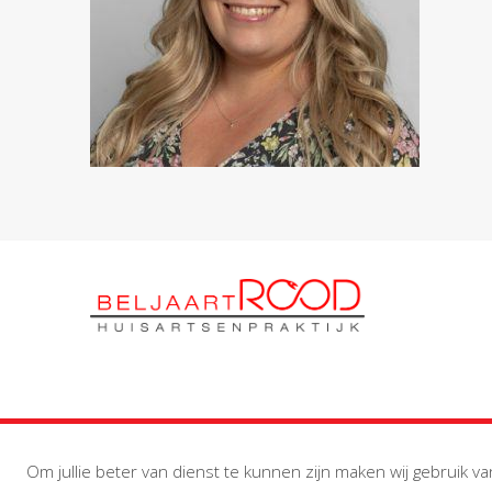
Om jullie beter van dienst te kunnen zijn maken wij gebruik va