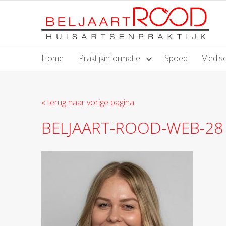
Home
Praktijkinformatie
Spoed
Medisc
« terug naar vorige pagina
BELJAART-ROOD-WEB-28