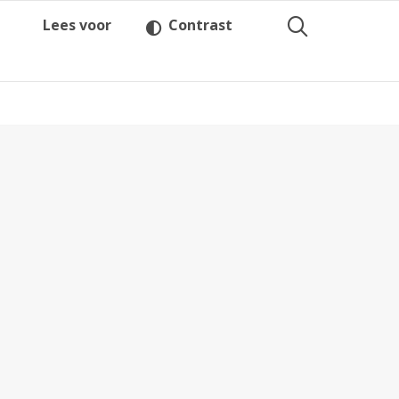
Lees voor
Contrast