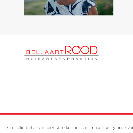
Om jullie beter van dienst te kunnen zijn maken wij gebruik va