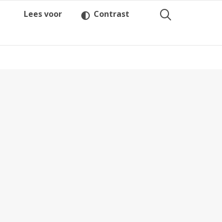
Lees voor
Contrast