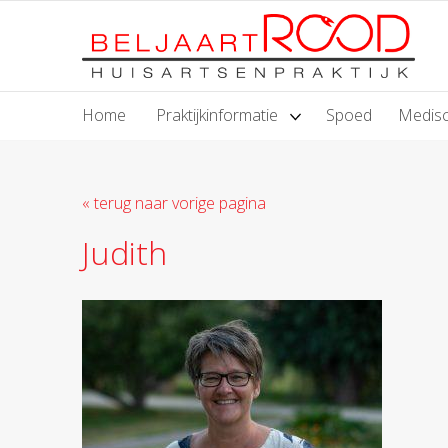
Home
Praktijkinformatie
Spoed
Medisc
« terug naar vorige pagina
Judith