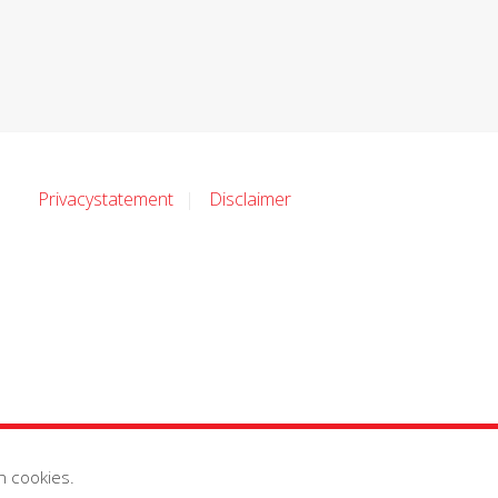
Privacystatement
Disclaimer
n cookies.