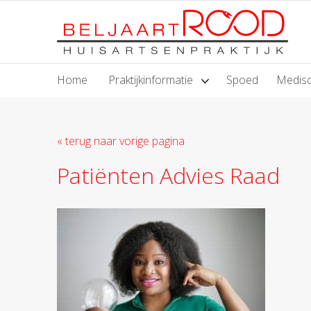
Home
Praktijkinformatie
Spoed
Medisc
« terug naar vorige pagina
Patiënten Advies Raad