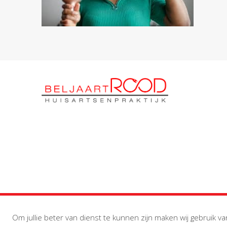
Om jullie beter van dienst te kunnen zijn maken wij gebruik va