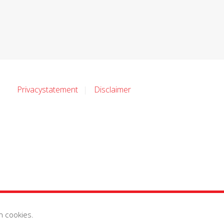
Privacystatement
Disclaimer
n cookies.