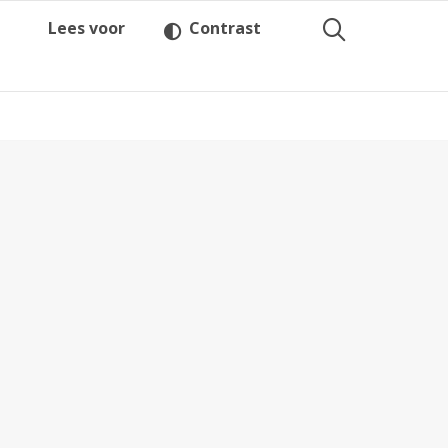
Lees voor
Contrast