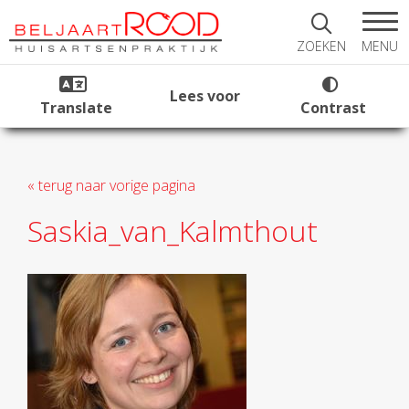
MENU
ZOEKEN
Lees voor
Translate
Contrast
« terug naar vorige pagina
Saskia_van_Kalmthout