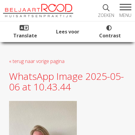
MENU
ZOEKEN
Lees voor
Translate
Contrast
« terug naar vorige pagina
WhatsApp Image 2025-05-
06 at 10.43.44